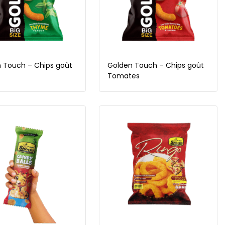
 Touch – Chips goût
Golden Touch – Chips goût
Tomates