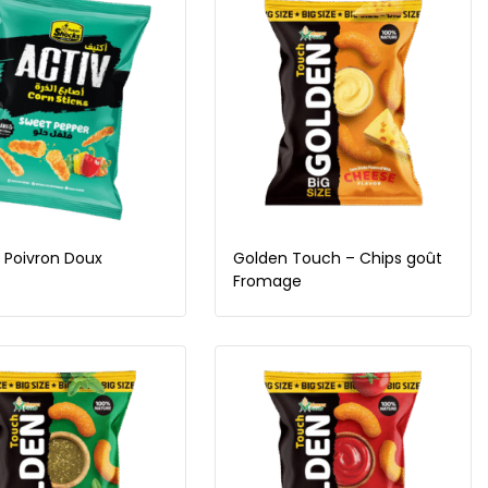
– Poivron Doux
Golden Touch – Chips goût
Fromage