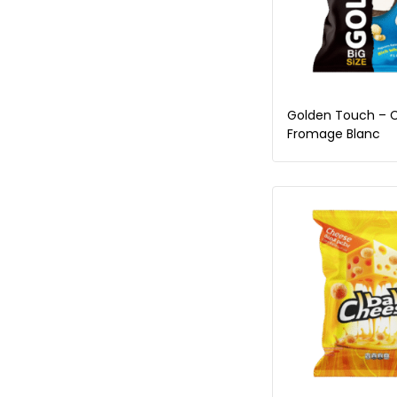
Golden Touch – C
Fromage Blanc