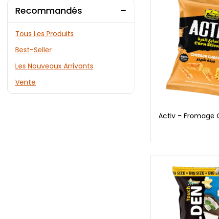
Recommandés
Tous Les Produits
Best-Seller
Les Nouveaux Arrivants
Vente
Activ – Fromage