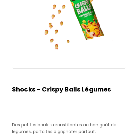
Shocks – Crispy Balls Légumes
Des petites boules croustillantes au bon goût de
légumes, parfaites à grignoter partout.