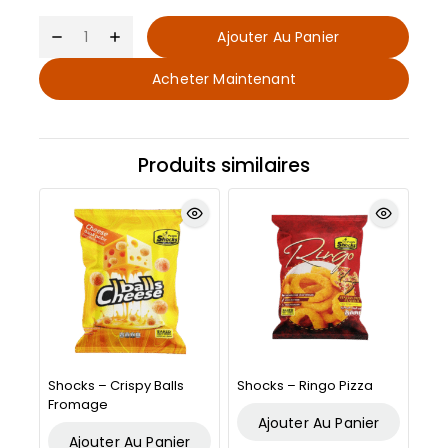
Ajouter Au Panier
Acheter Maintenant
Produits similaires
Shocks – Crispy Balls
Shocks – Ringo Pizza
Fromage
Ajouter Au Panier
Ajouter Au Panier