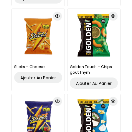
Sticks – Cheese
Golden Touch – Chips
goût Thym
Ajouter Au Panier
Ajouter Au Panier