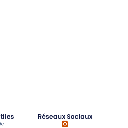
tiles
Réseaux Sociaux
de