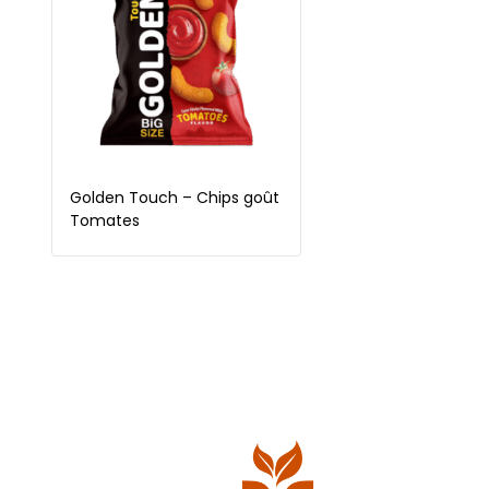
Golden Touch – Chips goût
Tomates