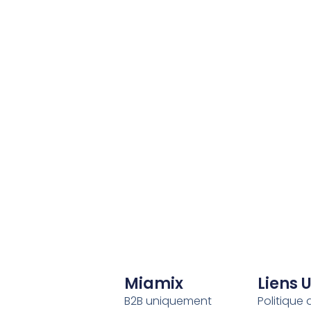
Miamix
Liens U
B2B uniquement
Politique 