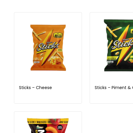
Sticks – Cheese
Sticks – Piment & 