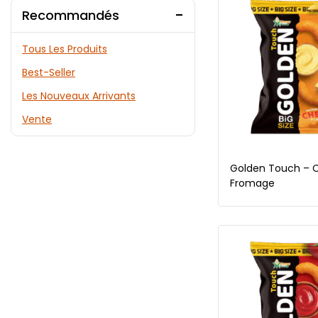
Recommandés
Tous Les Produits
Best-Seller
Les Nouveaux Arrivants
Vente
Golden Touch – C
Fromage