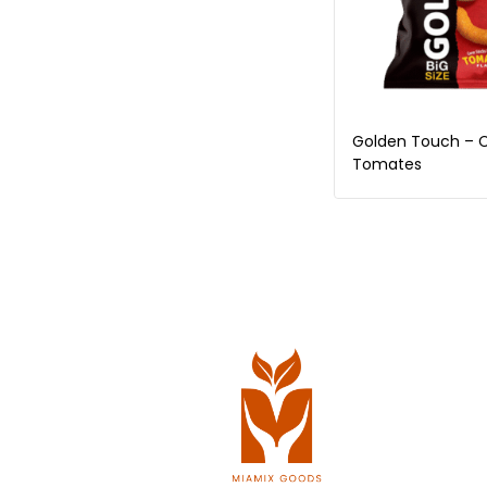
Golden Touch – C
Tomates