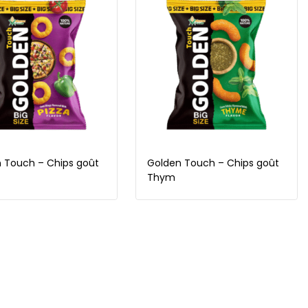
 Touch – Chips goût
Golden Touch – Chips goût
Thym