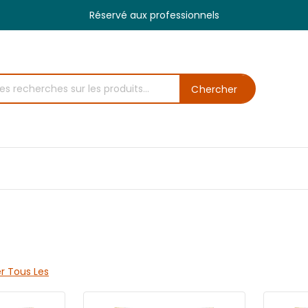
Réservé aux professionnels
Chercher
r Tous Les