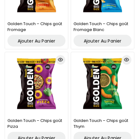
Golden Touch – Chips goût
Golden Touch – Chips goût
Fromage
Fromage Blanc
Ajouter Au Panier
Ajouter Au Panier
Golden Touch – Chips goût
Golden Touch – Chips goût
Pizza
Thym
Ajouter Au Panier
Ajouter Au Panier