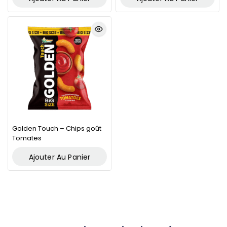
Golden Touch – Chips goût
Tomates
Ajouter Au Panier