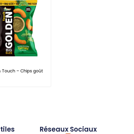
 Touch – Chips goût
tiles
Réseaux Sociaux