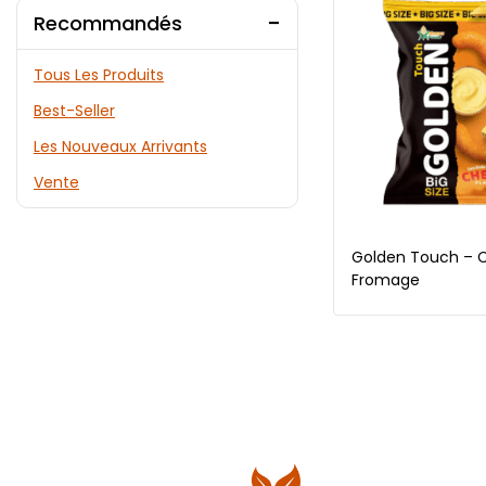
Recommandés
Tous Les Produits
Best-Seller
Les Nouveaux Arrivants
Vente
Golden Touch – C
Fromage